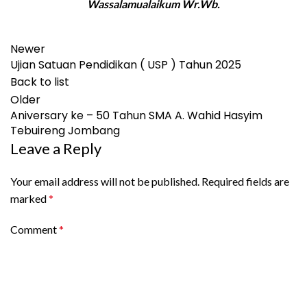
Wassalamualaikum Wr.Wb.
Newer
Ujian Satuan Pendidikan ( USP ) Tahun 2025
Back to list
Older
Aniversary ke – 50 Tahun SMA A. Wahid Hasyim
Tebuireng Jombang
Leave a Reply
Your email address will not be published.
Required fields are
marked
*
Comment
*