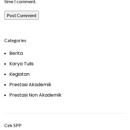
time I comment.
Categories
Berita
Karya Tulis
Kegiatan
Prestasi Akademik
Prestasi Non Akademik
Cek SPP