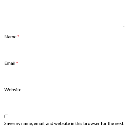
Name
*
Email
*
Website
Save my name, email, and website in this browser for the next