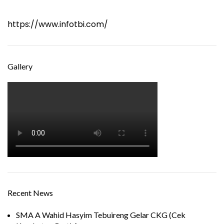
https://www.infotbi.com/
Gallery
Recent News
SMA A Wahid Hasyim Tebuireng Gelar CKG (Cek