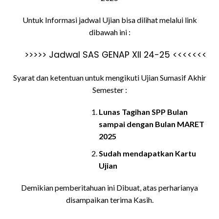
Untuk Informasi jadwal Ujian bisa dilihat melalui link
dibawah ini :
>>>>> Jadwal SAS GENAP XII 24-25 <<<<<<<
Syarat dan ketentuan untuk mengikuti Ujian Sumasif Akhir
Semester :
Lunas Tagihan SPP Bulan
sampai dengan Bulan MARET
2025
Sudah mendapatkan Kartu
Ujian
Demikian pemberitahuan ini Dibuat, atas perharianya
disampaikan terima Kasih.