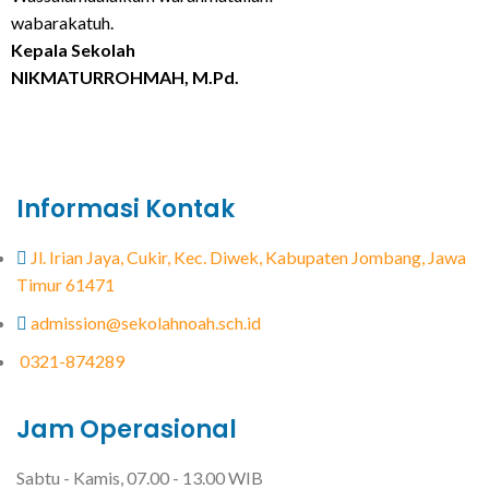
wabarakatuh.
Kepala Sekolah
NIKMATURROHMAH, M.Pd.
Informasi Kontak
Jl. Irian Jaya, Cukir, Kec. Diwek, Kabupaten Jombang, Jawa
Timur 61471
admission@sekolahnoah.sch.id
0321-874289
Jam Operasional
Sabtu - Kamis, 07.00 - 13.00 WIB