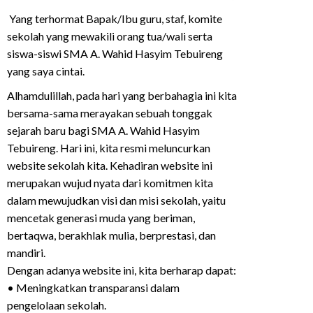
Yang terhormat Bapak/Ibu guru, staf, komite
sekolah yang mewakili orang tua/wali serta
siswa-siswi SMA A. Wahid Hasyim Tebuireng
yang saya cintai.
Alhamdulillah, pada hari yang berbahagia ini kita
bersama-sama merayakan sebuah tonggak
sejarah baru bagi SMA A. Wahid Hasyim
Tebuireng. Hari ini, kita resmi meluncurkan
website sekolah kita. Kehadiran website ini
merupakan wujud nyata dari komitmen kita
dalam mewujudkan visi dan misi sekolah, yaitu
mencetak generasi muda yang beriman,
bertaqwa, berakhlak mulia, berprestasi, dan
mandiri.
Dengan adanya website ini, kita berharap dapat:
• Meningkatkan transparansi dalam
pengelolaan sekolah.