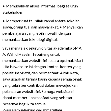
• Memudahkan akses informasi bagi seluruh
stakeholder.
• Memperkuat tali silaturahmi antara sekolah,
siswa, orang tua, dan masyarakat. • Menyajikan
pembelajaran yang lebih inovatif dengan
memanfaatkan teknologi digital.
Saya mengajak seluruh civitas akademika SMA
A. Wahid Hasyim Tebuireng untuk
memanfaatkan website ini secara optimal. Mari
kita isi website ini dengan konten-konten yang
positif, inspiratif, dan bermanfaat. Akhir kata,
saya ucapkan terima kasih kepada semua pihak
yang telah berkontribusi dalam mewujudkan
peluncuran website ini. Semoga website ini
dapat memberikan manfaat yang sebesar-
besarnya bagi kita semua.
Wassalamualaikum warahmatullahi