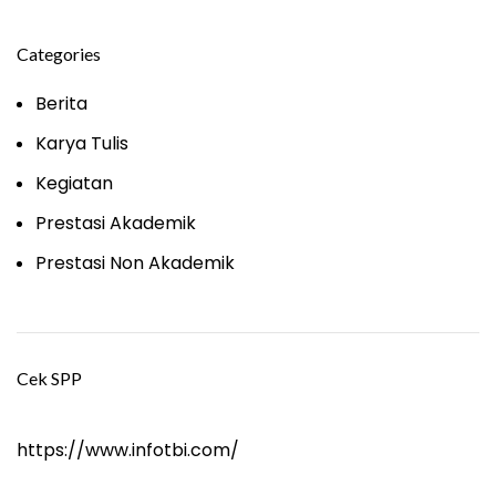
Categories
Berita
Karya Tulis
Kegiatan
Prestasi Akademik
Prestasi Non Akademik
Cek SPP
https://www.infotbi.com/