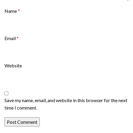
Name
*
Email
*
Website
Save my name, email, and website in this browser for the next
time I comment.