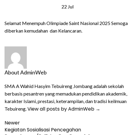
22
Jul
Selamat Menempuh Olimpiade Saint Nasional 2025 Semoga
diberkan kemudahan dan Kelancaran.
About AdminWeb
SMA A Wahid Hasyim Tebuireng Jombang adalah sekolah
berbasis pesantren yang memadukan pendidikan akademik,
karakter Islami, prestasi, keterampilan, dan tradisi keilmuan
View all posts by AdminWeb
→
Tebuireng.
Newer
Kegiatan Sosialisasi Pencegahan