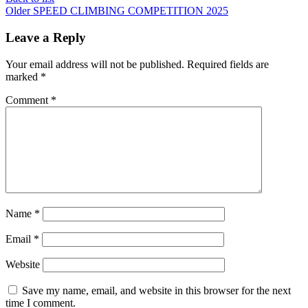
Older
SPEED CLIMBING COMPETITION 2025
Leave a Reply
Your email address will not be published.
Required fields are
marked
*
Comment
*
Name
*
Email
*
Website
Save my name, email, and website in this browser for the next
time I comment.