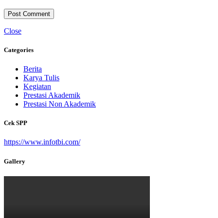
Close
Categories
Berita
Karya Tulis
Kegiatan
Prestasi Akademik
Prestasi Non Akademik
Cek SPP
https://www.infotbi.com/
Gallery