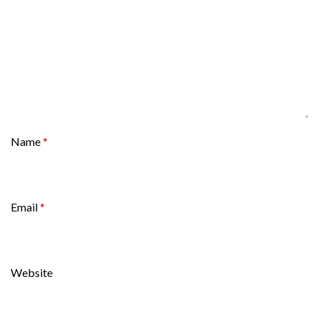
Name
*
Email
*
Website