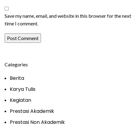
Save my name, email, and website in this browser for the next
time I comment.
Categories
Berita
Karya Tulis
Kegiatan
Prestasi Akademik
Prestasi Non Akademik