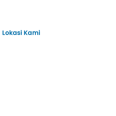
Lokasi Kami