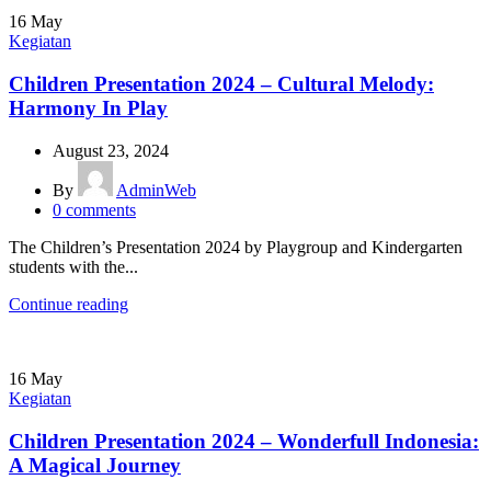
16
May
Kegiatan
Children Presentation 2024 – Cultural Melody:
Harmony In Play
August 23, 2024
By
AdminWeb
0
comments
The Children’s Presentation 2024 by Playgroup and Kindergarten
students with the...
Continue reading
16
May
Kegiatan
Children Presentation 2024 – Wonderfull Indonesia:
A Magical Journey