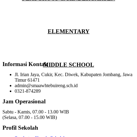
ELEMENTARY
Informasi Kontak
MIDDLE SCHOOL
Jl. Irian Jaya, Cukir, Kec. Diwek, Kabupaten Jombang, Jawa
Timur 61471
admin@smaawhtebuireng.sch.id
0321-874289
Jam Operasional
Sabtu - Kamis, 07.00 - 13.00 WIB
(Selasa, 07.00 - 15.00 WIB)
Profil Sekolah