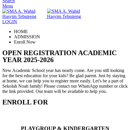
Search
Menu
LOGIN
HOME
ADMISSION
Enroll Now
OPEN REGISTRATION ACADEMIC
YEAR 2025-2026
New Academic School year has nearly come. Are you still looking
for the best education for your kids? Be glad parent. Just by staying
at home, we can help you to register more easily. Let’s be a part of
Sekolah Noah family! Please contact our WhatsApp number or click
the link provided. Our team will be available to help you.
ENROLL FOR
PLAYGROUP & KINDERGARTEN