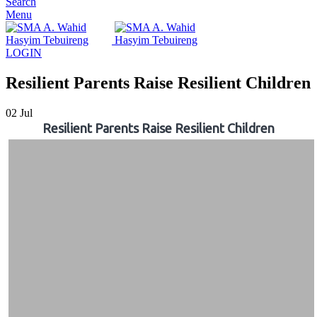
Search
Menu
LOGIN
Resilient Parents Raise Resilient Children
02
Jul
Resilient Parents Raise Resilient Children