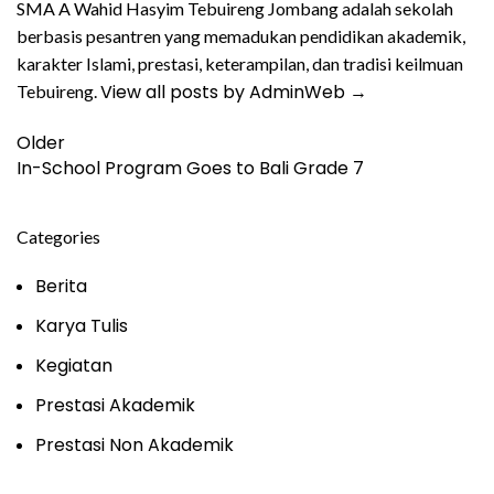
SMA A Wahid Hasyim Tebuireng Jombang adalah sekolah
berbasis pesantren yang memadukan pendidikan akademik,
karakter Islami, prestasi, keterampilan, dan tradisi keilmuan
View all posts by AdminWeb
→
Tebuireng.
Older
In-School Program Goes to Bali Grade 7
Categories
Berita
Karya Tulis
Kegiatan
Prestasi Akademik
Prestasi Non Akademik