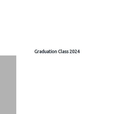
Graduation Class 2024