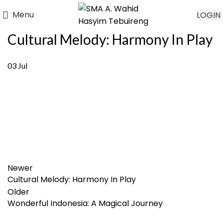
Menu
LOGIN
Cultural Melody: Harmony In Play
03
Jul
Newer
Cultural Melody: Harmony In Play
Older
Wonderful Indonesia: A Magical Journey