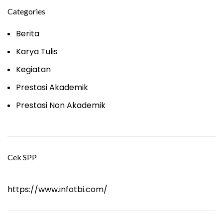
Categories
Berita
Karya Tulis
Kegiatan
Prestasi Akademik
Prestasi Non Akademik
Cek SPP
https://www.infotbi.com/