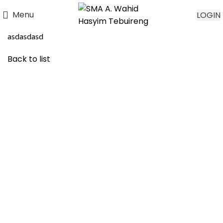
Menu
LOGIN
asdasdasd
Back to list